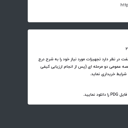
 در نظر دارد تجهیزات مورد نیاز خود را به شرح درج
زاری مناقصه عمومی دو مرحله ای (پس از انجام ارزیابی کیفی
شرایط خریداری نماید.
نمایید.