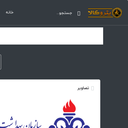
خانه
تصاویر