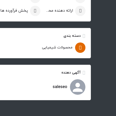
ارائه دهنده محصولات
پخ
دسته بندی
محصولات شیمیایی
آگهی دهنده
saleseo