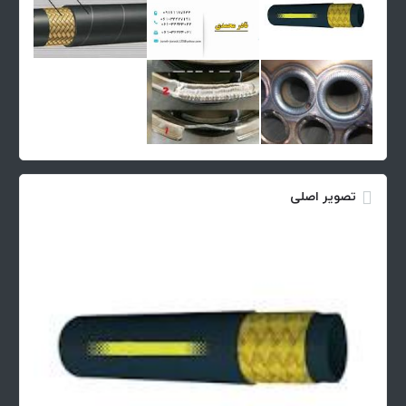
تصویر اصلی