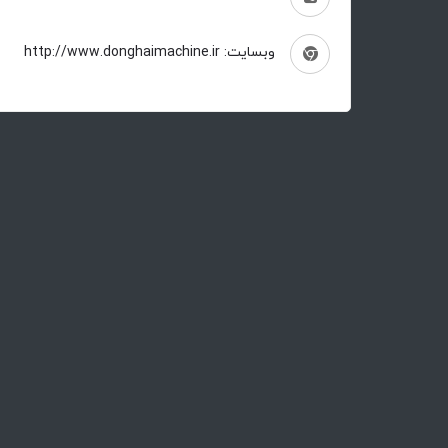
وبسایت: http://www.donghaimachine.ir