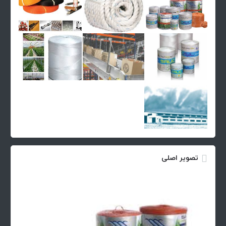
تصویر اصلی