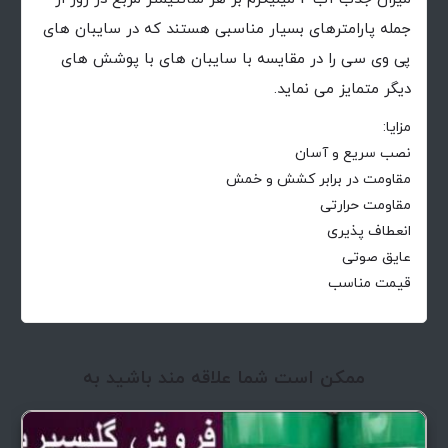
جمله پارامترهای بسیار مناسبی هستند که در سایبان های
پی وی سی را در مقایسه با سایبان های با پوشش های
دیگر متمایز می نماید.
مزایا:
نصب سریع و آسان
مقاومت در برابر کشش و خمش
مقاومت حرارتی
انعطاف پذیری
عایق صوتی
قیمت مناسب
ممکن است شما علاقه مند باشید به