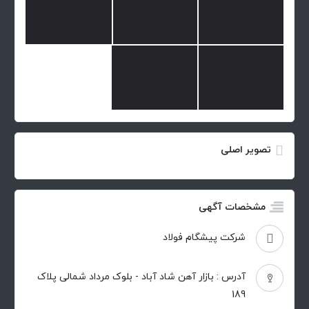
تصویر اصلی
مشخصات آگهی
شرکت پیشگام فولاد
آدرس : بازار آهن شاد آباد - بلوک مرداد شمالی پلاک
189