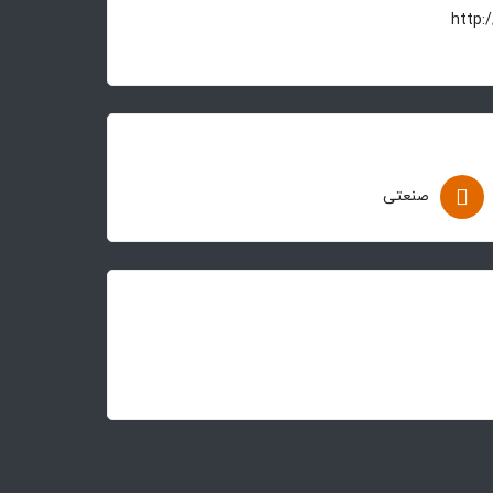
صنعتی