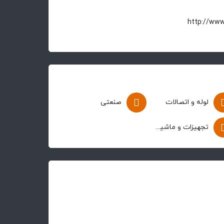
لوله و اتصالات
صنعتی
تجهیزات و ماشین آلات