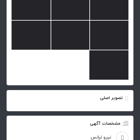
تصویر اصلی
مشخصات آگهی
نیرو ترانس