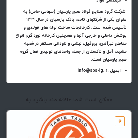
مهندسی مواد
شرکت گروه صنایع فولاد صبح پارسیان (سهامی خاص) به
عنوان یکی از شرکتهای تابعه بانک پارسیان در سال ۱۳۹۴
تأسیس شده است. کارخانجات ساخت لوله های فولادی و
پوشش داخلی و خارجی آنها و همچنین کارخانه نورد گرم انواع
مقاطع تیرآهن، پروفیل، نبشی و ناودانی مستقر در شعبه
مشهد، آمل و تاکستان از جمله واحدهای تولیدی فعال گروه
صبح پارسیان است.
ایمیل :info@sps-ig.ir
ممکن است شما علاقه مند باشید به