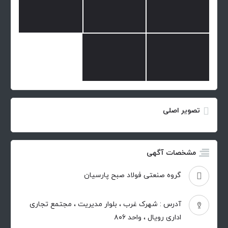
تصویر اصلی
مشخصات آگهی
گروه صنعتی فولاد صبح پارسیان
آدرس : شهرک غرب ، بلوار مدیریت ، مجتمع تجاری
اداری رویال ، واحد ۸۰۶