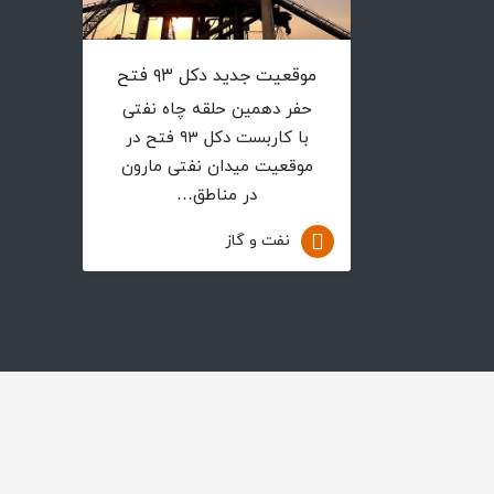
موقعیت جدید دکل ۹۳ فتح
حفر دهمین حلقه چاه نفتی
با کاربست دکل ۹۳ فتح در
موقعیت میدان نفتی مارون
در مناطق…
نفت و گاز