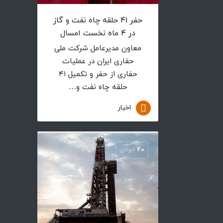
حفر ۴۱ حلقه چاه‌ نفت و گاز
در ۴ ماه نخست امسال
معاون مدیرعامل شرکت ملی
حفاری ایران در عملیات
حفاری از حفر و تکمیل ۴۱
حلقه چاه‌ نفت‌ و…
اخبار
20
جولای