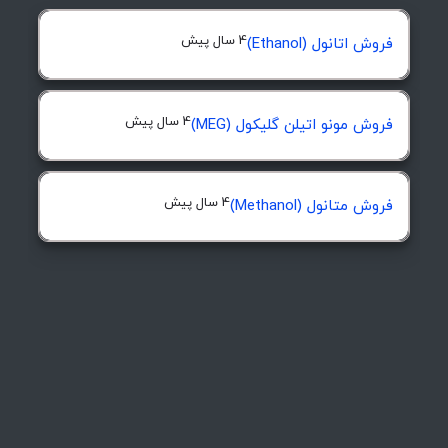
4 سال پیش
فروش اتانول (Ethanol)
4 سال پیش
فروش مونو اتیلن گلیکول (MEG)
4 سال پیش
فروش متانول (Methanol)