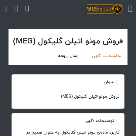
فروش مونو اتیلن گلیکول (MEG)
arrow
arrow
توضیحات آگهی
ارسال رزومه
arrow
عنوان
arrow
فروش مونو اتیلن گلیکول (MEG)
arrow
توضیحات آگهی
کاربرد ماده‌ی مونو اتیلن گلایکول: به عنوان ضدیخ در