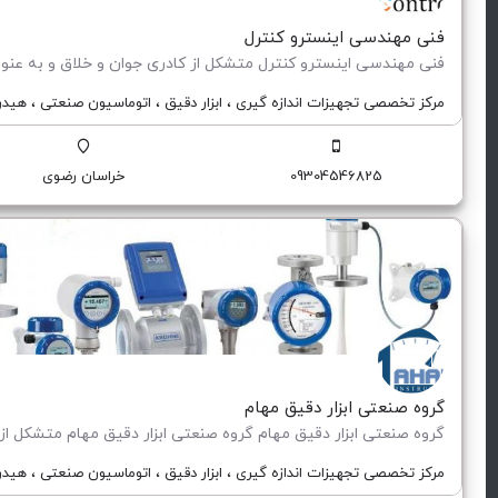
فنی مهندسی اینسترو کنترل
مرکز تخصصی تجهیزات اندازه گیری ، ابزار دقیق ، اتوماسیون صنعتی ، هید
09304546825
خراسان رضوی
گروه صنعتی ابزار دقیق مهام
مرکز تخصصی تجهیزات اندازه گیری ، ابزار دقیق ، اتوماسیون صنعتی ، هید