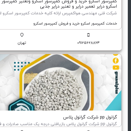
کمپرسور اسکرو خرید و فروش کمپرسور اسکرو وتعنیر کمپرسور
اسکرو درایر تعمیر درایر و تعنیر درایر جذبی
خدمات کمپرسور اسکرو خرید و فروش کمپرسور اسکرو
09125628864
تهران
گرانول pp شرکت گرانول پلاس