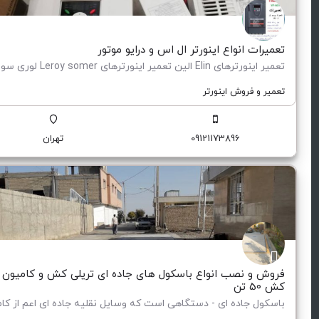
تعمیرات انواع اینورتر ال اس و درایو موتور
تعمیر و فروش اینورتر
09121173896
تهران
فروش و نصب انواع باسکول های جاده ای تریلی کش و کامیون
کش 50 تن