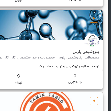
22225303
تهران
پتروشیمی پارس
توسعه صنایع پتروشیمی و تولید سوخت پاک
۸۸۰۳۴۱۲۶
تهران