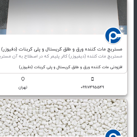
مستربچ مات کننده ورق و طلق کریستال و پلی کربنات (دفیوزر)
افزودنی مات کننده ورق و طلق کریستال و پلی کربنات (دفیوزر)
09917495549
تهران