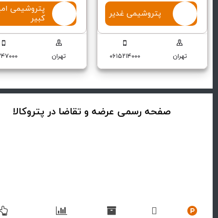
پتروشیمی امی
پتروشیمی غدیر
کبیر
تهران
۰۶۱۵۲۱۴۰۰۰
تهران
۲۴۷۰۰۰
صفحه رسمی عرضه و تقاضا در پتروکالا