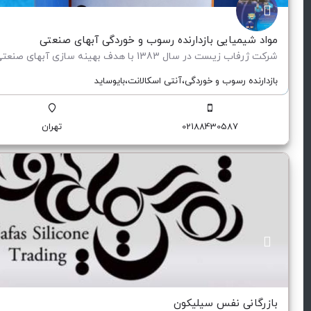
مواد شیمیایی بازدارنده رسوب و خوردگی آبهای صنعتی
بازدارنده رسوب و خوردگی،آنتی اسکالانت،بایوساید
02188430587
تهران
بازرگانی نفس سیلیکون