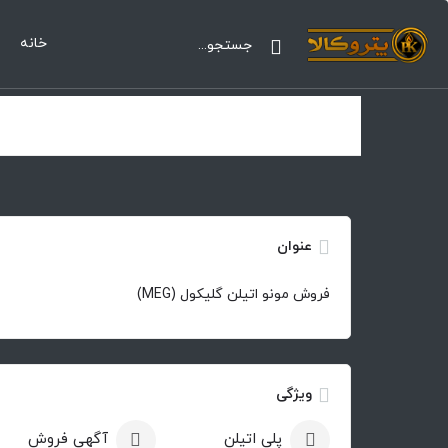
خانه
عنوان
فروش مونو اتیلن گلیکول (MEG)
ویژگی
پلی اتیلن
آگهی فروش