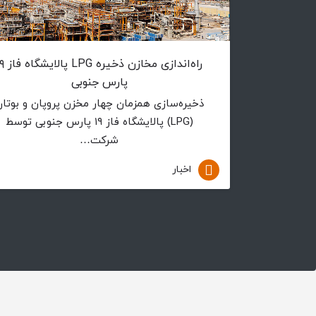
راه‌اندازی مخازن ذخیره 
پارس جنوبی
ذخیره‌سازی همزمان چهار مخزن پروپان و بوتا
(LPG) پالایشگاه فاز ۱۹ پارس جنوبی توسط
شرکت…
اخبار