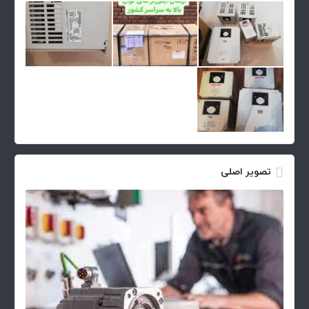
تصویر اصلی