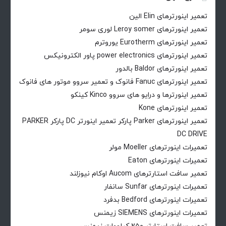
تعمیر اینورترهای Elin الین
تعمیر اینورترهای Leroy somer لوری سومر
تعمیر اینورترهای Eurotherm یوروترم
تعمیر اینورترهای power electronics پاور الکترونیکس
تعمیر اینورترهای Baldor بالدور
تعمیر اینورترهای Fanuc فانوک و تعمیر سروو موتور های فانوک
تعمیر اینورترها و درایو های سروو Kinco کینکو
تعمیر اینورترهای Kone
تعمیر اینورترهای Parker پارکر تعمیر اینورتر DC پارکر PARKER
DC DRIVE
تعمیرات اینورترهای Moeller مولر
تعمیرات اینورترهای Eaton
تعمیر سافت استارترهای Aucom اوکام نیوزلند
تعمیرات اینورترهای Sunfar سانفار
تعمیرات اینورترهای Bedford بدفرد
تعمیرات اینورترهای SIEMENS زیمنس