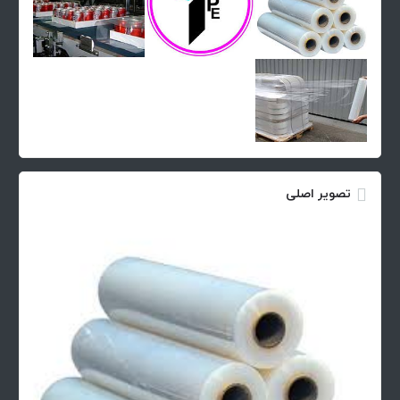
تصویر اصلی