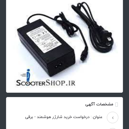
مشخصات آگهی
عنوان : درخواست خرید شارژر هوشمند - برقی