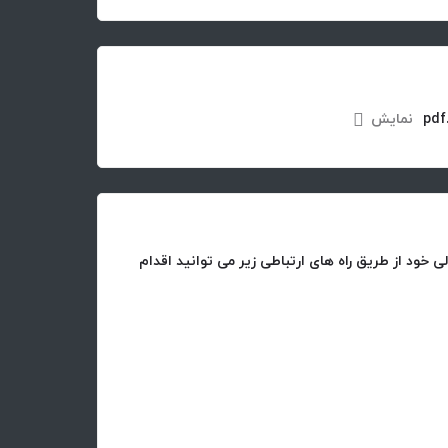
نمایش
 خود از طریق راه های ارتباطی زیر می توانید اقدام