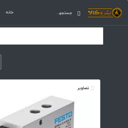
خانه
تصاویر