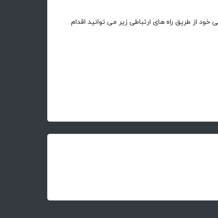
خود از طریق راه های ارتباطی زیر می توانید اقدام