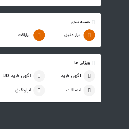
دسته بندی
ابزار دقیق
ابزارالات
ویژگی ها
آگهی خرید
آگهی خرید کالا
اتصالات
ابزاردقیق