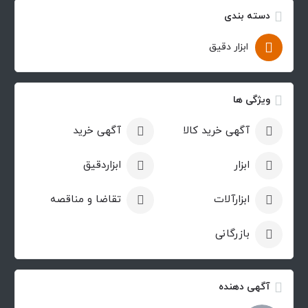
دسته بندی
ابزار دقیق
ویژگی ها
آگهی خرید کالا
آگهی خرید
ابزار
ابزاردقیق
ابزارآلات
تقاضا و مناقصه
بازرگانی
آگهی دهنده