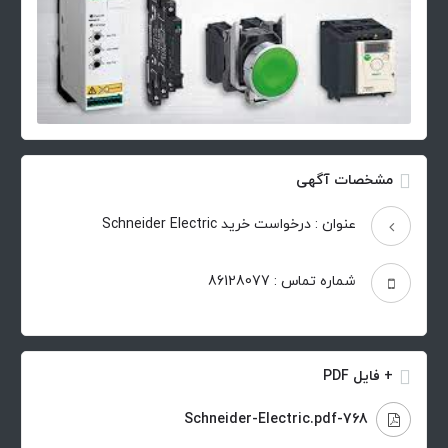
مشخصات آگهی
عنوان : درخواست خرید Schneider Electric
شماره تماس : 86128077
+ فایل PDF
768-Schneider-Electric.pdf