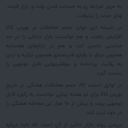
به مرور شرایط رو به مساعد شدن رفت و بازار قیمت­
های جدید را پذیرفت.
در نتیجه این موارد حجم معاملات در بورس کالا
افزایش یافت، و هم توانست بازار داخلی را در حد
مناسبی تامین کند و هم در بازارهای همسایه
همچون عراق با رقبای قدرتمندی همچون ترکیه و اردن
به رقابت پرداخته و موفقیت­هایی قابل توجهی را
بدست آورد.
در اوایل اسفند 97، حجم معاملات هفتگی در تاریخ
بورس کالا برای دو هفته پیاپی توانست به رکورد قابل
توجهی برسد و بیش از 90 هزار تن معامله هفتگی را
در خود ثبت کند.
بررسی روند بازار حاکی از آن است که باید درباره