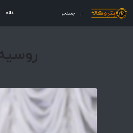
خانه
روسیه 