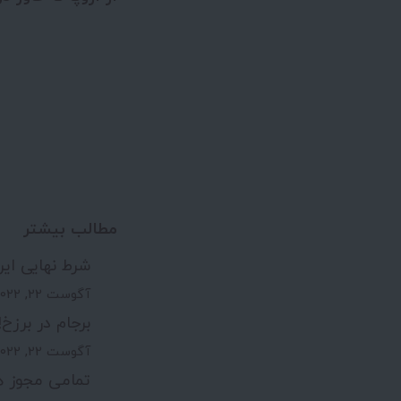
مطالب بیشتر
شرط نهایی ایر
آگوست 22, 2022
برجام در برزخ!
آگوست 22, 2022
تمامی مجوز ه