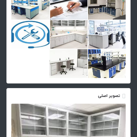
تصویر اصلی