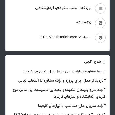
نوع کالا : نصب سکوهای آزمایشگاهی
88196025
وبسایت: http://bakhtarlab.com
شرح آگهی
عموما مشاوره و طراحی طی مراحل ذیل انجام می گردد :
*بازدید از محل اجرای پروژه و ارائه مشاوره تا انتخاب نهایی
*ارائه طرح چیدمان سکوها و جانمایی تاسیسات بر اساس نوع
کاربری آزمایشگاه و نیازهای کارفرما
*ارائه متریال های متناسب با نیازهای کارفرما