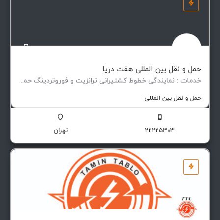
حمل و نقل بین المللی هفت دریا
خدمات : نمایندگی خطوط کشتیرانی ترانزیت و فوروتردینگ حمل و نقل کالاهای…
حمل و نقل بین المللی
22225303
تهران