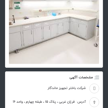
مشخصات آگهی
شرکت باختر تجهیز ماندگار
آدرس : فرزان غربی ، پلاک 15 ، طبقه چهارم ، واحد 16