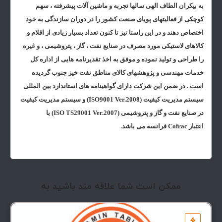
به بیکران الطاف الهی سالها تجربه و ماشین آلات پیشرفته ، سهم
کوچکی از فعالیتهای پویای صنعت کشور را در دوران سازندگی به خود
اختصاص دهند و در این راستا نیز تا کنون تعداد بسیار زیادی از اقلام و
کالاهای لاستیکی مورد مصرف در صنایع نفت ، گاز ، پتروشیمی ، و غیره
را طراحی و تولید نموده و موفق به اخذ تقدیرنامه هایی از اداره کل
خدمات مهندسی و پژوهشهای کالای مناطق نفت خیز جنوب گردیده
است .
در ضمن این شرکت دارای گواهینامه های استاندارد بین المللی
سیستم مدیریت کیفیت
(ISO9001 Ver.2008)
و سیستم مدیریت کیفیت
در صنایع نفت و گاز و پتروشیمی
(ISO TS29001 Ver.2007)
با
اعتبار
Cofrac
فرانسه می باشد.
ممکن است شما علاقه مند باشید به