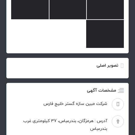
تصویر اصلی
مشخصات آگهی
شرکت مبین سازه گستر خلیج فارس
آدرس : هرمزگان، بندرعباس، 37 کیلومتری غرب
بندرعباس