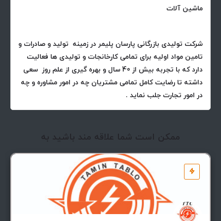
ماشین آلات
شرکت تولیدی بازرگانی پارسان پلیمر در زمینه تولید و صادرات و
تامین مواد اولیه برای تمامی کارخانجات و تولیدی ها فعالیت
دارد که با تجربه بیش از 40 سال و بهره گیری از علم روز سعی
داشته تا رضایت کامل تمامی مشتریان چه در امور مشاوره و چه
در امور تجارت جلب نماید .
ممکن است شما علاقه مند باشید به