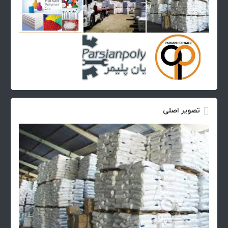
تصویر اصلی