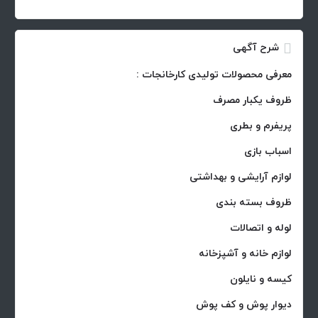
شرح آگهی
معرفی محصولات تولیدی کارخانجات :
ظروف یکبار مصرف
پریفرم و بطری
اسباب بازی
لوازم آرایشی و بهداشتی
ظروف بسته بندی
لوله و اتصالات
لوازم خانه و آشپزخانه
کیسه و نایلون
دیوار پوش و کف پوش