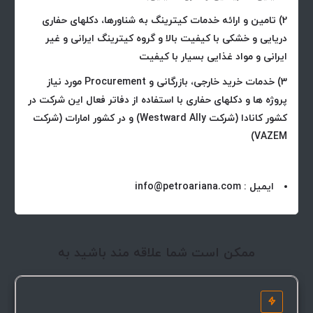
2) تامین و ارائه خدمات کیترینگ به شناورها، دکلهای حفاری
دریایی و خشکی با کیفیت بالا و گروه کیترینگ ایرانی و غیر
ایرانی و مواد غذایی بسیار با کیفیت
3) خدمات خرید خارجی، بازرگانی و Procurement مورد نیاز
پروژه ها و دکلهای حفاری با استفاده از دفاتر فعال این شرکت در
کشور کانادا (شرکت Westward Ally) و در کشور امارات (شرکت
VAZEM)
ایمیل : info@petroariana.com
ممکن است شما علاقه مند باشید به