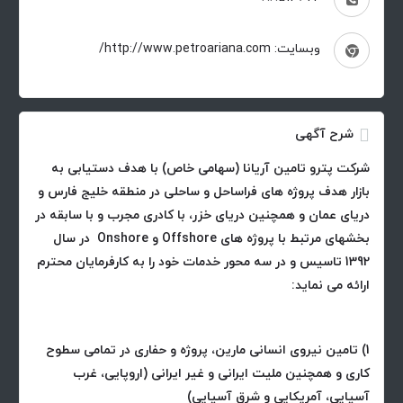
وبسایت: http://www.petroariana.com/
شرح آگهی
شرکت پترو تامین آریانا (سهامی خاص) با هدف دستیابی به
بازار هدف پروژه های فراساحل و ساحلی در منطقه خلیج فارس و
دریای عمان و همچنین دریای خزر، با کادری مجرب و با سابقه در
بخشهای مرتبط با پروژه های Offshore و Onshore در سال
1392 تاسیس و در سه محور خدمات خود را به کارفرمایان محترم
ارائه می نماید:
1) تامین نیروی انسانی مارین، پروژه و حفاری در تمامی سطوح
کاری و همچنین ملیت ایرانی و غیر ایرانی (اروپایی، غرب
آسیایی، آمریکایی و شرق آسیایی)