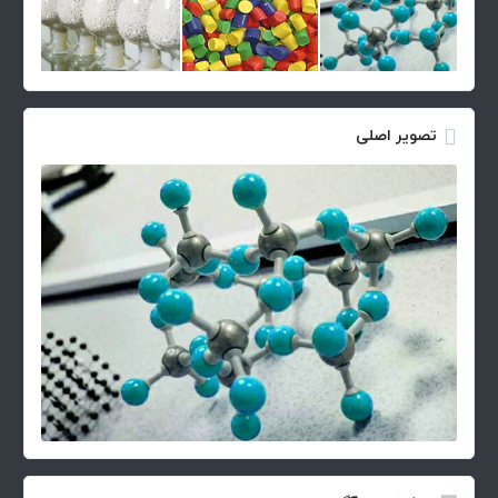
تصویر اصلی