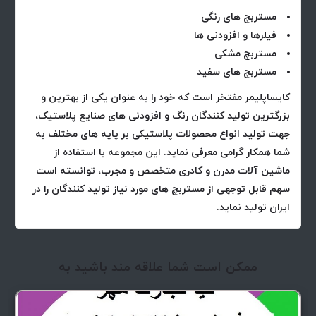
مستربچ های رنگی
فیلرها و افزودنی ها
مستربچ مشکی
مستربچ های سفید
کایساپلیمر مفتخر است که خود را به عنوان یکی از بهترین و
بزرگترین تولید کنندگان رنگ و افزودنی های صنایع پلاستیک،
جهت تولید انواع محصولات پلاستیکی بر پایه های مختلف به
شما همکار گرامی معرفی نماید. این مجموعه با استفاده از
ماشین آلات مدرن و کادری متخصص و مجرب، توانسته است
سهم قابل توجهی از مستربچ های مورد نیاز تولید کنندگان را در
ایران تولید نماید.
ممکن است شما علاقه مند باشید به