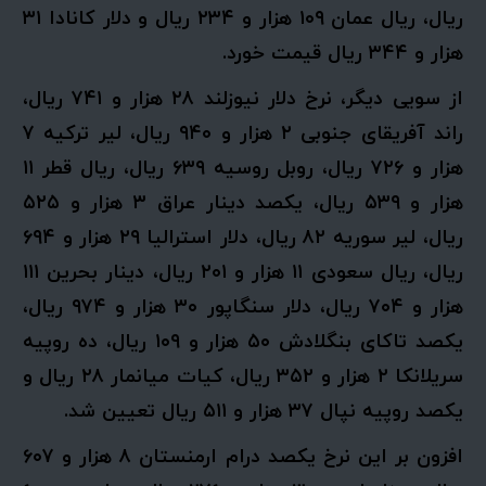
ریال، ریال عمان ۱۰۹ هزار و ۲۳۴ ریال و دلار کانادا ۳۱
هزار و ۳۴۴ ریال قیمت خورد.
از سویی دیگر، نرخ دلار نیوزلند ۲۸ هزار و ۷۴۱ ریال،
راند آفریقای جنوبی ۲ هزار و ۹۴۰ ریال، لیر ترکیه ۷
هزار و ۷۲۶ ریال، روبل روسیه ۶۳۹ ریال، ریال قطر ۱۱
هزار و ۵۳۹ ریال، یکصد دینار عراق ۳ هزار و ۵۲۵
ریال، لیر سوریه ۸۲ ریال، دلار استرالیا ۲۹ هزار و ۶۹۴
ریال، ریال سعودی ۱۱ هزار و ۲۰۱ ریال، دینار بحرین ۱۱۱
هزار و ۷۰۴ ریال، دلار سنگاپور ۳۰ هزار و ۹۷۴ ریال،
یکصد تاکای بنگلادش ۵۰ هزار و ۱۰۹ ریال، ده روپیه
سریلانکا ۲ هزار و ۳۵۲ ریال، کیات میانمار ۲۸ ریال و
یکصد روپیه نپال ۳۷ هزار و ۵۱۱ ریال تعیین شد.
افزون بر این نرخ یکصد درام ارمنستان ۸ هزار و ۶۰۷