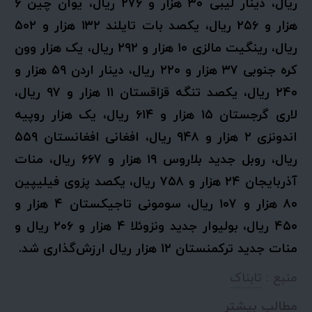
ریال، دینار لیبی ۳۰ هزار و ۲۷۶ ریال، یوان چین ۶
هزار و ۲۵۶ ریال، یکصد بات تایلند ۱۳۲ هزار و ۵۰۲
ریال، رینگیت مالزی ۱۰ هزار و ۲۹۲ ریال، یک هزار وون
کره جنوبی ۳۷ هزار و ۲۲۰ ریال، دینار اردن ۵۹ هزار و
۲۴۰ ریال، یکصد تنگه قزاقستان ۱۱ هزار و ۹۷ ریال،
لاری گرجستان ۱۵ هزار و ۶۱۴ ریال، یک هزار روپیه
اندونزی ۲ هزار و ۹۴۸ ریال، افغانی افغانستان ۵۵۹
ریال، روبل جدید بلاروس ۱۹ هزار و ۶۶۷ ریال، منات
آذربایجان ۲۴ هزار و ۷۵۸ ریال، یکصد پزوی فیلیپین
۸۰ هزار و ۱۰۷ ریال، سومونی تاجیکستان ۴ هزار و
۴۵۰ ریال، بولیوار جدید ونزوئلا ۴ هزار و ۲۰۶ ریال و
منات جدید ترکمنستان ۱۲ هزار ریال ارزش‌گذاری شد.
منبع :
تابناک
مطالب بیشتر