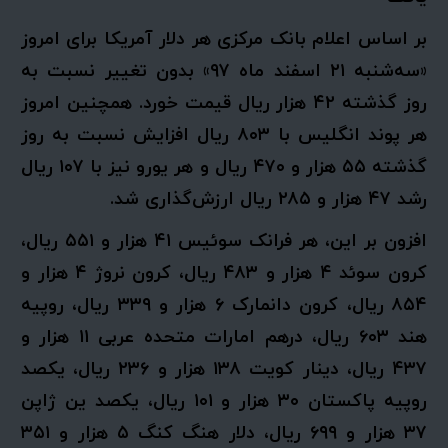
بر اساس اعلام بانک مرکزی هر دلار آمریکا برای امروز
«سه‌شنبه ۲۱ اسفند ماه ۹۷» بدون تغییر نسبت به
روز گذشته ۴۲ هزار ریال قیمت خورد. همچنین امروز
هر پوند انگلیس با ۸۰۳ ریال افزایش نسبت به روز
گذشته ۵۵ هزار و ۴۷۰ ریال و هر یورو نیز با ۱۰۷ ریال
رشد ۴۷ هزار و ۲۸۵ ریال ارزش‌گذاری شد.
افزون بر این، هر فرانک سوئیس ۴۱ هزار و ۵۵۱ ریال،
کرون سوئد ۴ هزار و ۴۸۳ ریال، کرون نروژ ۴ هزار و
۸۵۴ ریال، کرون دانمارک ۶ هزار و ۳۳۹ ریال، روپیه
هند ۶۰۳ ریال، درهم امارات متحده عربی ۱۱ هزار و
۴۳۷ ریال، دینار کویت ۱۳۸ هزار و ۲۳۶ ریال، یکصد
روپیه پاکستان ۳۰ هزار و ۱۰۱ ریال، یکصد ین ژاپن
۳۷ هزار و ۶۹۹ ریال، دلار هنگ‌ کنگ ۵ هزار و ۳۵۱