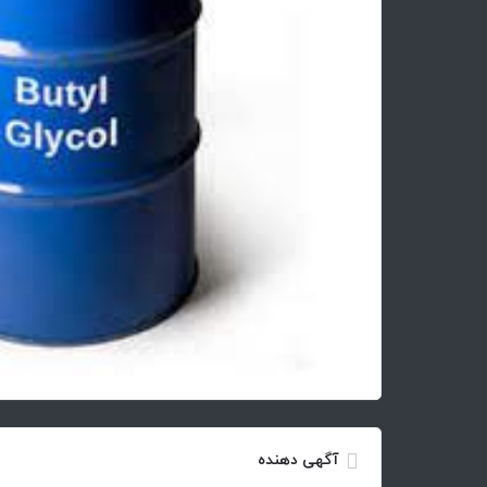
آگهی دهنده