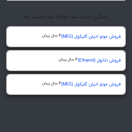
ممکن است شما علاقه مند باشید به
4 سال پیش
فروش مونو اتیلن گلیکول (MEG)
4 سال پیش
فروش اتانول (Ethanol)
4 سال پیش
فروش مونو اتیلن گلیکول (MEG)