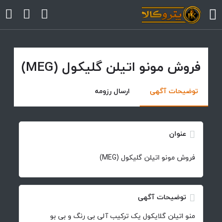
فروش مونو اتیلن گلیکول (MEG)
arrow
arrow
توضیحات آگهی
ارسال رزومه
arrow
عنوان
arrow
فروش مونو اتیلن گلیکول (MEG)
arrow
توضیحات آگهی
منو اتیلن گلایکول یک ترکیب آلی بی رنگ و بی بو