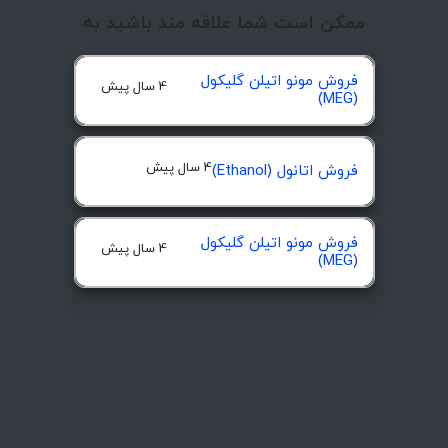
ممکن است شما علاقه مند باشید به
فروش مونو اتیلن گلیکول
4 سال پیش
(MEG)
4 سال پیش
فروش اتانول (Ethanol)
فروش مونو اتیلن گلیکول
4 سال پیش
(MEG)