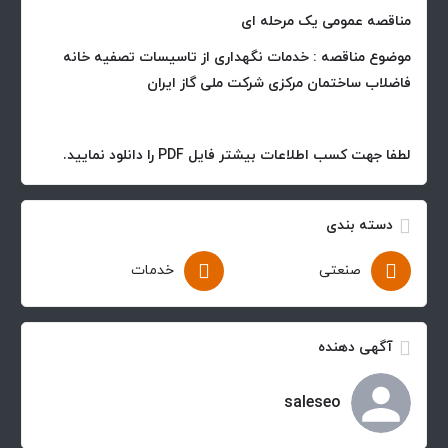
مناقصه عمومی یک مرحله ای
موضوع مناقصه : خدمات نگهداری از تاسیسات تصفیه خانه
فاضلاب ساختمان مرکزی شرکت ملی گاز ایران
لطفا جهت کسب اطلاعات بیشتر فایل PDF را دانلود نمایید.
دسته بندی
صنعتی
خدمات
آگهی دهنده
saleseo