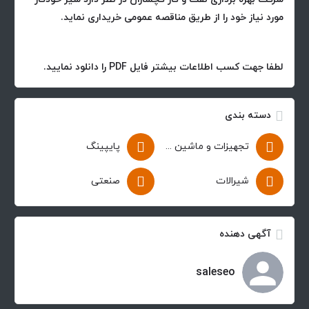
مورد نیاز خود را از طریق مناقصه عمومی خریداری نماید.
لطفا جهت کسب اطلاعات بیشتر فایل PDF را دانلود نمایید.
دسته بندی
تجهیزات و ماشین آلات
پایپینگ
شیرالات
صنعتی
آگهی دهنده
saleseo