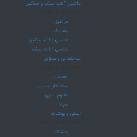
ماشین آلات سبک و سنگین
arrow_drop_down
جرثقیل
لیفتراک
ماشین آلات سنگین
ماشین آلات سبک
ساختمانی و عمرانی
arrow_drop_down
راهسازی
ساختمان سازی
مقاوم سازی
سوله
ایمنی و پوشاک
arrow_drop_down
پوشاک