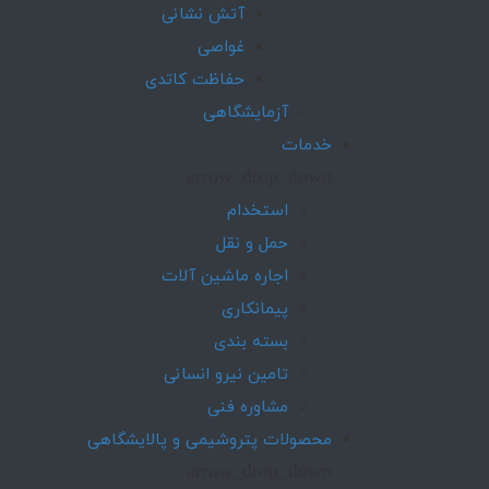
آتش نشانی
غواصی
حفاظت کاتدی
آزمایشگاهی
خدمات
arrow_drop_down
استخدام
حمل و نقل
اجاره ماشین آلات
پیمانکاری
بسته بندی
تامین نیرو انسانی
مشاوره فنی
محصولات پتروشیمی و پالایشگاهی
arrow_drop_down