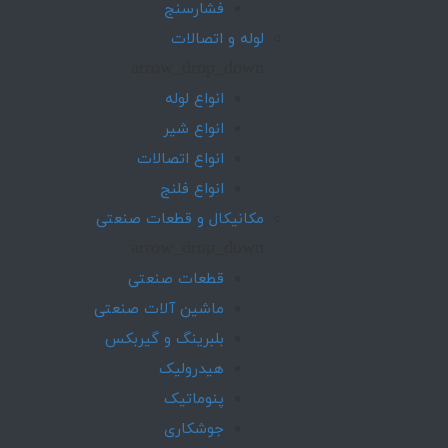
فشارسنج
لوله و اتصالات
arrow_drop_down
انواع لوله
انواع شیر
انواع اتصالات
انواع فلنج
مکانیکال و قطعات صنعتی
arrow_drop_down
قطعات صنعتی
ماشین آلات صنعتی
بلبرینگ و گیربکس
هیدرولیک
پنوماتیک
جوشکاری