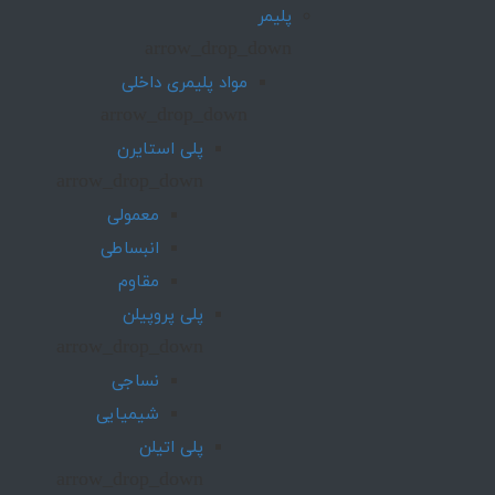
پلیمر
arrow_drop_down
مواد پلیمری داخلی
arrow_drop_down
پلی استایرن
arrow_drop_down
معمولی
انبساطی
مقاوم
پلی پروپیلن
arrow_drop_down
نساجی
شیمیایی
پلی اتیلن
arrow_drop_down