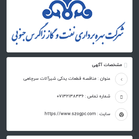
مشخصات آگهی
عنوان : مناقصه قطعات یدکی شیرآلات سرچاهی
شماره تماس : ۰۷۱۳۲۱۳۸۴۳۶
سایت : https://www.szogpc.com