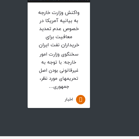
واکنش وزارت خارجه
به بیانیه آمریکا در
خصوص عدم تمدید
معافیت برای
خریداران نفت ایران
سخنگوی وزارت امور
خارجه: با توجه به
غیرقانونی بودن اصل
تحریم­های مورد نظر،
جمهوری…
اخبار