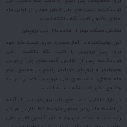
برای محصولات پلی اتیلن را ثابت نگه داشت. این
تولیدکننده قیمت‌های پلی اتیلن خود را از اوایل ماه
جولای تاکنون ثابت نگه داشته است.
نمایش عملکرد بهتر از جانب بازار پلی پروپیلن
این تولیدکننده در آغاز هفته‌ی جاری قیمت‌های خود
برای پلی پروپیلن را ثابت نگه داشت. این
تولیدکننده پس از افزایش قیمت‌های پلی پروپیلن
هموپلیمر و پروپیلن کوپلیمر رندوم در هفته‌ی دوم
ماه جولای، قیمت‌های پلی پروپیلن خود را در دو
هفته‌ی اخیر ثابت نگه داشته است.
در بازار داخلی، قیمت‌های پلی پروپیلن پس از آنکه
از اواسط ماه ژوئن به‌طور متوسط 45 دلار در هر تن
رشد داشته بودند، این هفته عمدتاً بدون تغییر باقی