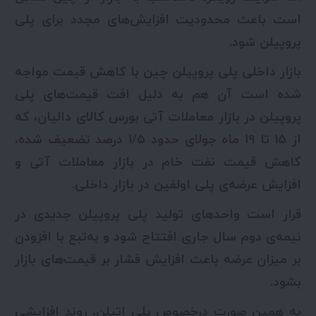
است باعث محدودیت افزایش‌های مجدد برای پلی
پروپیلن شود.
بازار داخلی پلی پروپیلن چین با کاهش قیمت مواجه
شده است آن هم به دلیل افت قیمت‌های پلی
پروپیلن در بازار معاملات آتی بورس کالای دالیان، که
از 15 تا 19 ماه جولای حدود 1/5 درصد تضعیف شده،
کاهش قیمت نفت خام در بازار معاملات آتی و
افزایش عرضه‌ی پلی اولفین در بازار داخلی.
قرار است واحدهای تولید پلی پروپیلن جدیدی در
نیمه‌ی دوم سال جاری افتتاح شود و به‌تبع با افزودن
بر میزان عرضه باعث افزایش فشار بر قیمت‌های بازار
بشود.
به همین صورت درخصوص پلی اتیلن، روند افزایشی