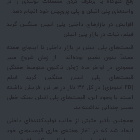
رفع گلوگاه یا برطرف کردن معضلات تولیدی را در
واحدهای پلی اتیلن و پلی پروپیلن خود انجام دهد.
افزایش در بازارهای داخلی پلی اتیلن سنگین گرید
فیلم، ثبات در بازار پلی اتیلن
قیمت‌های پلی اتیلن در بازار داخلی تا اینجای هفته
عمدتاً بدون تغییر بوده‌اند. از زمان شروع سیر
صعودی در اواخر ماه ژوئن تاکنون متوسط هفتگی
قیمت‌های پلی اتیلن سنگین گرید فیلم
(FD اندونزی) در کل 32 دلار در هر تن افزایش داشته
است. با وجود این، قیمت‌های پلی اتیلن سبک خطی
تغییر چندانی نداشته‌اند.
همچنین تأثیر مثبتی از جانب تولیدکننده‌ای داخلی
ایجاد شد که در آغاز هفته‌ی جاری قیمت‌های خود