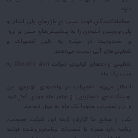
دارند.
معامله‌کنندگان قوت نسبی در بازارهای پلی اتیلن و
پلی پروپیلن اندونزی را به پیشبینی‌های مبنی بر بروز
بر محدودیت در عرضه به دلیل تعمیرات و
تعطیلی‌های آتی نسبت می‌دهند.
تعطیلی واحدهای تولیدی شرکت Chandra Asri به
مدت یک ماه
انتظار می‌رود تعمیرات در واحدهای تولیدی این
تولیدکننده‌ی اندونزیایی از اواخر ماه جولای آغاز شود
و این تعمیرات حدوداً یک ماه به طول انجامد.
یکی از منابع ما گزارش کرده این شرکت همچنین
برنامه دارد همراه با تعمیرات برنامه‌ریزی‌شده فرایند