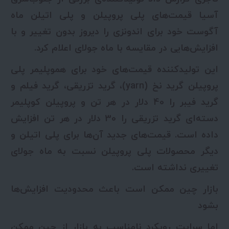
آسیا قیمت‌های پلی پروپیلن و پلی اتیلن ماه
آگوست خود برای اندونزی را دیروز بدون تغییر و با
افزایش‌هایی در مقایسه با ماه جولای اعلام کرد.
این تولیدکننده قیمت‌های خود برای هموپلیمر پلی
پروپیلن گرید نخ (yarn)، گرید تزریقی، گرید فیلم و
گرید فیبر را 40 دلار در هر تن و پروپیلن کوپلیمر
دسته‌ای گرید تزریقی را 30 دلار در هر تن افزایش
داده است. قیمت‌های جدید آن‌ها برای پلی اتیلن و
دیگر محصولات پلی پروپیلن نسبت به ماه جولای
تغییری نداشته است.
بازار چین ممکن است باعث محدودیت افزایش‌ها
بشود
اما سرایت رویکرد نامناسب به بازار از چین ممکن