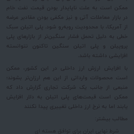
ممکن است به علت ناپایدار بودن قیمت نفت خام
در بازار معاملات آتی و نیز مکفی بودن مقادیر عرضه
از آمریکا، با محدودیت روبه‌رو شود. پلی اتیلن سبک
خطی به دلیل تحمل فشار سنگین‌تر از بازارهای پلی
پروپیلن و پلی اتیلن سنگین تاکنون نتوانسته
افزایشی داشته باشد.
با افزایش ارزش ارز داخلی در این کشور، ممکن
است محصولات وارداتی از این هم ارزان‌تر بشوند؛
منبعی از جانب یک شرکت تجاری گزارش داد که
ممکن است قیمت‌های پلی اتیلن به دلار افزایش
یابند اما به نرخ ارز داخلی تغییری پیدا نکنند
مطالب بیشتر:
شرط نهایی ایران برای توافق هسته ای