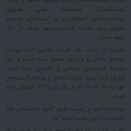
ماندند. معامله‌کنندگان ادعا می‌کنند تقاضا از جانب
تولیدکنندگان محصولات نهایی همچون
بسته‌بندی‌های انعطاف‌پذیر و کیسه‌های منسوج
مصرفی برای مقاصد کشاورزی‌محور بهبود در حال
بهبود است.
منبعی از جانب یک شرکت تجاری ادعا می‌کند
عرضه‌ی داخلی و وارداتی محدود شده است و این
مسئله قیمت‌های وارداتی را افزایش داده است.
گزارش شده است تولیدکننده‌ای از ویتنام قیمت‌های
خود را 50 تا 60 دلار در هر تن (CIF) افزایش داده
است.
تولیدکننده‌ای در جنوب شرق آسیا قیمت‌های ماه
آگوست را بدون تغییر اعلام کرد
تاجری گزارش داد تولیدکننده‌ی بزرگی از جنوب‌شرق