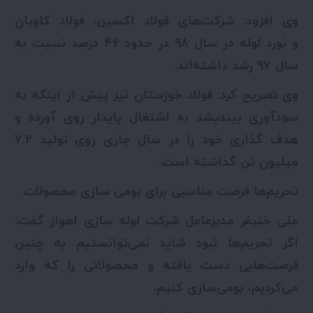
وی افزود: شرکت‌های فولاد اکسین، فولاد کاویان
و نورد لوله در سال ۹۸ در حدود ۴۶ درصد نسبت به
سال ۹۷ رشد داشته‌اند.
وی تصریح کرد: فولاد خوزستان نیز پیش از اینکه به
سودآوری بیندیشد به اشتغال پایدار روی آورده و
هدف گذاری خود را در سال جاری روی تولید ۷.۲
میلیون تن گذاشته است.
تحریم‌ها فرصت مناسبی برای بومی سازی محصولات
علی خنیفر مدیرعامل شرکت لوله سازی اهواز گفت:
اگر تحریم‌ها نبود شاید نمی‌توانستیم به چنین
فرصت‌هایی دست یافته و محصولاتی را که وارد
می‌کردیم، بومی‌سازی کنیم.