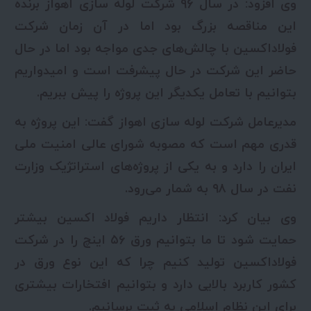
وی افزود: در سال ۹۶ شرکت لوله سازی اهواز برنده
این مناقصه بزرگ بود اما در آن زمان شرکت
فولاداکسین با چالش‌های جدی مواجه بود اما در حال
حاضر این شرکت در حال پیشرفت است و امیدواریم
بتوانیم با تعامل یکدیگر این پروژه را پیش ببریم.
مدیرعامل شرکت لوله سازی اهواز گفت: این پروژه به
قدری مهم است که مصوبه شورای عالی امنیت ملی
ایران را دارد و به یکی از پروژه‌های استراتژیک وزارت
نفت در سال ۹۸ به شمار می‌رود.
وی بیان کرد: انتظار داریم فولاد اکسین بیشتر
حمایت شود تا ما بتوانیم ورق ۵۶ اینچ را در شرکت
فولاداکسین تولید کنیم چرا که این نوع ورق در
کشور کاربرد بالایی دارد و بتوانیم افتخارات بیشتری
برای این نظام اسلامی به ثبت برسانیم.