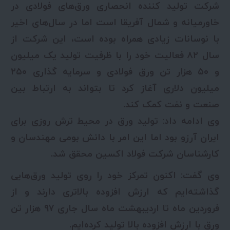
شرکت تولید کننده انحصاری ورق‌های فولادی در
خاورمیانه و شمال آفریقا است اما در سال‌های اخیر
با نوسانات زیادی همراه بوده است، این شرکت از
سال ۸۲ فعالیت خود را با ظرفیت تولید یک میلیون
و ۵۰ هزار تن ورق فولادی و سرمایه گذاری ۲۵۰
میلیون دلاری آغاز کرد تا بتواند به ارتباط بین
صنعت و نفت کمک کند.
وی ادامه داد: تولید ورق در محیط ترش روزی برای
ایران آرزو بود اما این امر با دانش بومی مهندسان و
کارشناسان شرکت فولاد اکسین محقق شد.
وی گفت: اکنون تمرکز خود را روی تولید ورق‌هایی
گذاشته‌ایم که ارزش افزوده بالاتری دارند و از
فروردین ماه تا اردیبهشت ماه سال جاری ۹۷ هزار تن
ورق با ارزش افزوده بالا تولید کرده‌ایم.