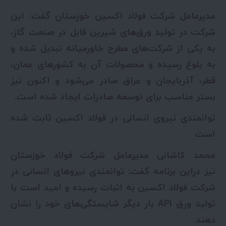
مدیرعامل شرکت فولاد اکسین خوزستان گفت: این
شرکت در تولید ورق‌های شیرین قابل در صنعت گاز،
به یکی از شرکت‌های مطرح خاورمیانه تبدیل شده و
به بلوغ رسیده و محصولات آن به کشورهای عمان،
قطر، آذربایجان و عراق صادر می‌شود و اکنون نیز
بستر مناسب برای توسعه صادرات ایجاد شده است.
‌توانمندی نیروی انسانی در فولاد اکسین ثابت شده
است
محمد کاشانی مدیرعامل شرکت فولاد خوزستان
نیز دراین برنامه گفت: توانمندی نیروهای انسانی در
شرکت فولاد اکسین به اثبات رسیده و امید است با
تولید ورق API بار دیگر شایستگی‌های خود را نشان
دهند.