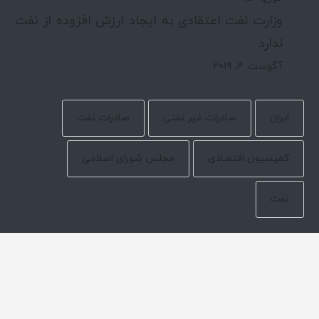
وزارت نفت اعتقادی به ایجاد ارزش افزوده از نفت
ندارد
آگوست 4, 2019
ایران
صادرات غیر نفتی
صادرات نفت
کمیسیون اقتصادی
مجلس شورای اسلامی
نفت