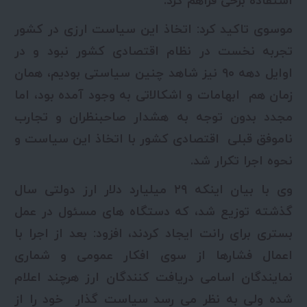
استفاده برخی فراهم کرد.
موسوی تاکید کرد: اتخاذ این سیاست ارزی در کشور
تجربه نخست در نظام اقتصادی کشور نبود و در
اوایل دهه ۹۰ نیز شاهد چنین سیاستی بودیم، همان
زمان هم ابهامات و اشکالاتی به وجود آمده بود، اما
مجدد بدون توجه به هشدار صاحبنظران و تجارب
ناموفق قبلی اقتصادی کشور با اتخاذ این سیاست و
نحوه اجرا تکرار شد.
وی با بیان اینکه ۲۹ میلیارد دلار ارز دولتی سال
گذشته توزیع شد، که دستگاه های مسئول در عمل
بستری برای رانت ایجاد کردند، افزود: بعد از اجرا با
اعمال فشارها از سوی افکار عمومی و شماری
نمایندگان اسامی دریافت کنندگان ارز هرچند اعلام
شده ولی به نظر می رسد سیاست گذار خود را از