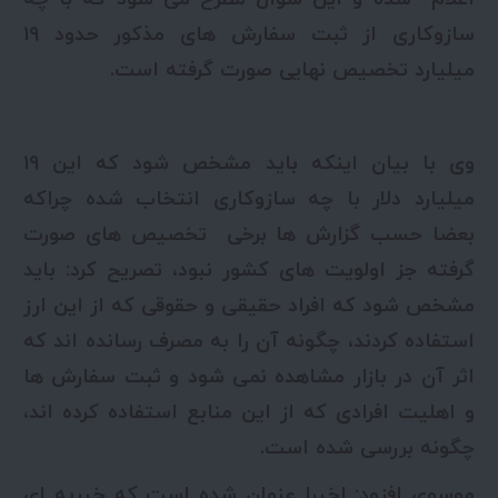
سازوکاری از ثبت سفارش های مذکور حدود ۱۹
میلیارد تخصیص نهایی صورت گرفته است.
وی با بیان اینکه باید مشخص شود که این ۱۹
میلیارد دلار با چه سازوکاری انتخاب شده چراکه
بعضا حسب گزارش ها برخی تخصیص های صورت
گرفته جز اولویت های کشور نبود، تصریح کرد: باید
مشخص شود که افراد حقیقی و حقوقی که از این ارز
استفاده کردند، چگونه آن را به مصرف رسانده اند که
اثر آن در بازار مشاهده نمی شود و ثبت سفارش ها
و اهلیت افرادی که از این منابع استفاده کرده اند،
چگونه بررسی شده است.
موسوی افزود: اخیرا عنوان شده است که خیریه ای