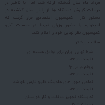
مرداد ماه سال گذشته ارائه شد، اما با تاخیر در
دریافت گزارش دستگاه ها از پایان سال گذشته در
دستور کار کمیسیون اقتصادی قرار گرفت که
امیدوارم با حضور وزرای ذیربط در جلسات آتی،
کمیسیون نظر نهایی خود را اعلام کند.
مطالب بیشتر:
شرط نهایی ایران برای توافق هسته ای
آگوست 22, 2022
برجام در برزخ!
آگوست 22, 2022
تمامی مجوز های هلدینگ خلیج فارس لغو شد
آگوست 22, 2022
نمایشگاه تجهیزات نفت و گاز خوزستان
فوریه 5, 2022