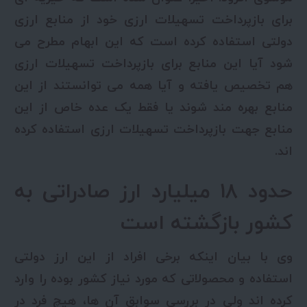
برای بازپرداخت تسهیلات ارزی خود از منابع ارزی
دولتی استفاده کرده است که این ابهام مطرح می
شود آیا این منابع برای بازپرداخت تسهیلات ارزی
هم تخصیص یافته و آیا همه می توانستند از این
منابع بهره مند شوند یا فقط یک عده خاص از این
منابع جهت بازپرداخت تسهیلات ارزی استفاده کرده
اند.
حدود ۱۸ میلیارد ارز صادراتی به
کشور بازگشته است
وی با بیان اینکه برخی افراد از این ارز دولتی
استفاده و محصولاتی که مورد نیاز کشور بوده را وارد
کرده اند ولی در بررسی سوابق آن ها، هیچ فرد در