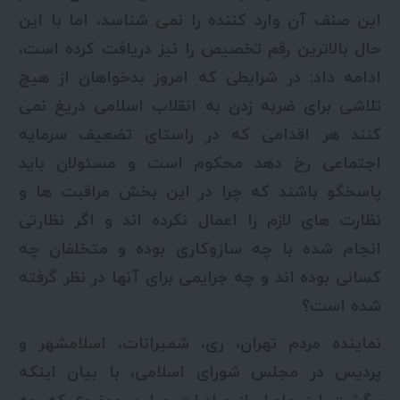
این صنف آن وارد کننده را نمی شناسد، اما با این
حال بالاترین رقم تخصیص را نیز دریافت کرده است،
ادامه داد: در شرایطی که امروز بدخواهان از هیچ
تلاشی برای ضربه زدن به انقلاب اسلامی دریغ نمی
کنند هر اقدامی که در راستای تضعیف سرمایه
اجتماعی رخ دهد محکوم است و مسئولان باید
پاسخگو باشند که چرا در این بخش مراقبت ها و
نظارت های لازم را اعمال نکرده اند و اگر نظارتی
انجام شده با چه سازوکاری بوده و متخلفان چه
کسانی بوده اند و چه جرایمی برای آنها در نظر گرفته
شده است؟
نماینده مردم تهران، ری، شمیرانات، اسلامشهر و
پردیس در مجلس شورای اسلامی، با بیان اینکه