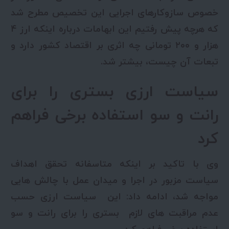
خصوص سازوکارهای اجرایی این تخصیص مطرح شد
که هرچه پیش رفتیم این ابهامات درباره اینکه ارز ۴
هزار و ۲۰۰ تومانی چه اثری بر اقتصاد کشور دارد و
تبعات آن چیست، بیشتر شد.
سیاست ارزی بستری را برای
رانت و سو استفاده برخی فراهم
کرد
وی با تاکید بر اینکه متاسفانه تحقق اهداف
سیاست مزبور در اجرا و میدان عمل با چالش هایی
مواجه شد، ادامه داد: این سیاست ارزی حسب
عدم مراقبت های لازم بستری را برای رانت و سو