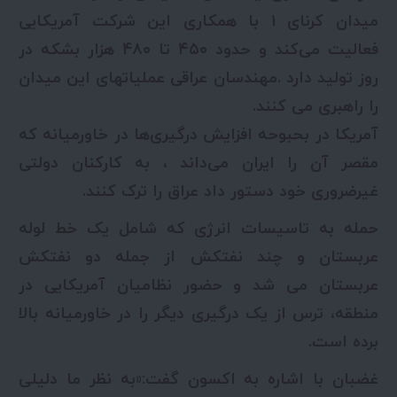
میدان کرنای ۱ با همکاری این شرکت آمریکایی
فعالیت می‌کند و حدود ۴۵۰ تا ۴۸۰ هزار بشکه در
روز تولید دارد .مهندسان عراقی عملیاتهای این میدان
را راهبری می کنند.
آمریکا در بحبوحه افزایش درگیری‌ها در خاورمیانه که
مقصر آن را ایران می‌داند ، به کارکنان دولتی
غیرضروری خود دستور داد عراق را ترک کنند.
حمله به تاسیسات انرژی که شامل یک خط لوله
عربستان و چند نفتکش از جمله دو نفتکش
عربستان می شد و حضور نظامیان آمریکایی در
منطقه، ترس از یک درگیری دیگر را در خاورمیانه بالا
برده است.
غضبان با اشاره به اکسون گفت:«به نظر ما دلیلی