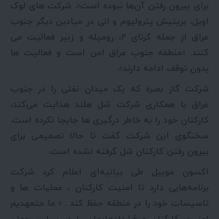
برای بیرون رفتن آن‌ها نبوده است». شرکت های لوک
اویل، بریتیش پترولیوم و انی در میادین دیگر جنوب
عراق از جمله کرنای ۲، رومیله و زبیر فعالیت می
کنند. «منطقه جنوب عراق امن است و فعالیت ها
بدون توقف ادامه دارند».
شرکت گاز بصره که یک میدان نفتی را در جنوب
عراق با همکاری شرکت شل هلند هدایت می‌کند،
کارکنان خود را به خاطر درگیری ها جابجا نکرده است.
سخنگوی این شرکت گفت تا حالا تصمیمی برای
بیرون رفتن کارکنان شل گرفته نشده است.
اکسون موبیل طی بیانیه‌ای اعلام کرد شرکت
برنامه‌هایی دارد تا امنیت کارکنان ، عملیات ها و
تاسیسات خود را در منطقه حفظ کند . « ما متعهدیم