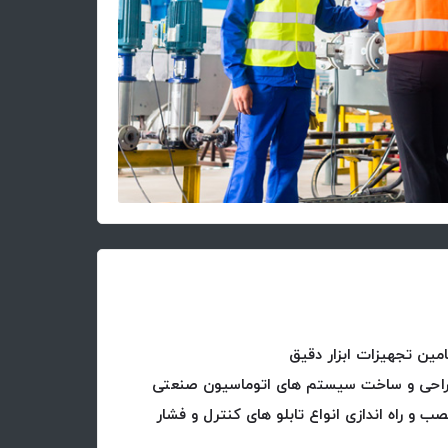
امین تجهیزات ابزار دقیق
طراحی و ساخت سیستم های اتوماسیون صنعتی
 و راه اندازی انواع تابلو های کنترل و فشار