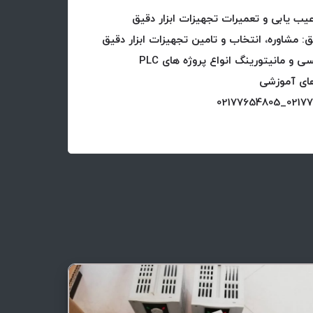
عیب یابی و تعمیرات تجهیزات ابزار دقیق
ق: مشاوره، انتخاب و تامین تجهیزات ابزار دقیق
های آموزشی