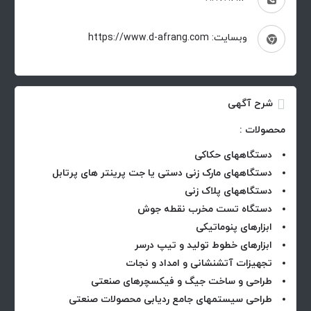
وبسایت: https://www.d-afrang.com
شرح آگهی
محصولات :
دستگاههای حکاکی
دستگاههای مارک زنی دستی یا جت پرینتر های پرتابل
دستگاههای پلاک زنی
دستگاه تست مخرب نقطه جوش
ابزارهای پنوماتیکی
ابزارهای خطوط تولید و تیپ درسر
تجهیزات آتشنشانی و امداد و نجات
طراحی و ساخت جیگ و فیکسچرهای صنعتی
طراحی سیستمهای جامع ردیابی محصولات صنعتی