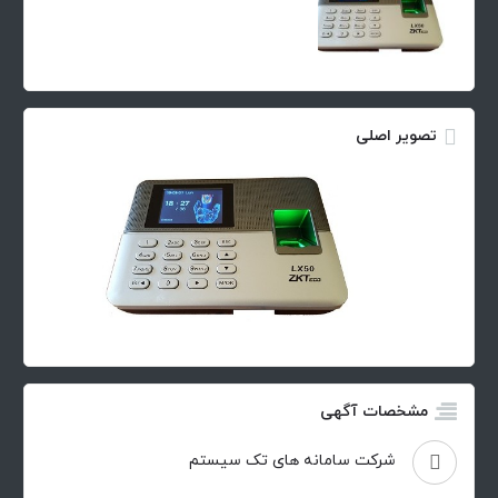
تصویر اصلی
مشخصات آگهی
شرکت سامانه های تک سیستم