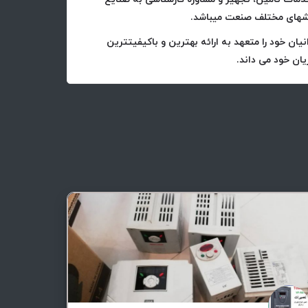
خشهای مختلف صنعت میباشد.
ان خود را متعهد به ارائه بهترین و باکیفیتترین
ان خود می داند.