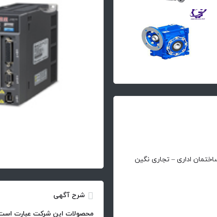
اختمان اداری – تجاری نگین
شرح آگهی
محصولات این شرکت عبارت است 