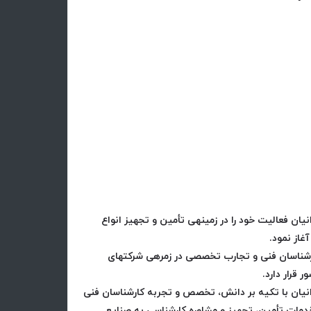
ان فعالیت خود را در زمینهی تأمین و تجهیز انواع
از نمود.
رشناسان فنی و تجارب تخصصی در زمرهی شرکتهای
قرار دارد.
نیان با تکیه بر دانش، تخصص و تجربه کارشناسان فنی
 خدمات تأمین، تجهیز و مشاوره کارشناسی به صنایع